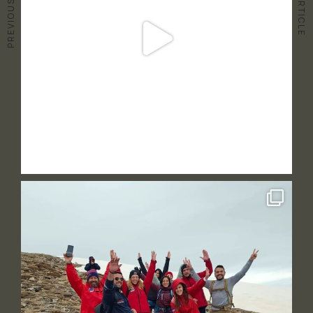
PREVIOUS ARTICLE
NEXT ARTICLE