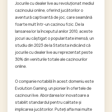
Jocurile cu dealer live au revoluționat mediul
cazinoului online, oferind jucătorilor o
aventură captivantă de joc, care seamănă
foarte mult într-un cazinou fizic. De la
lansarea lor la începutul anilor 2010, aceste
jocuri au câștigat o popularitate imensă, un
studiu din 2023 de la Statista indicând că
jocurile cu dealer live au reprezentat peste
30% din veniturile totale ale cazinourilor
online.
O companie notabilă în acest domeniu este
Evolution Gaming, un pionier în ofertele de
cazinouri live. Abordarea lor inovatoare a
stabilit standardul pentru calitate și
implicarea jucătorilor. Puteți afla mai multe