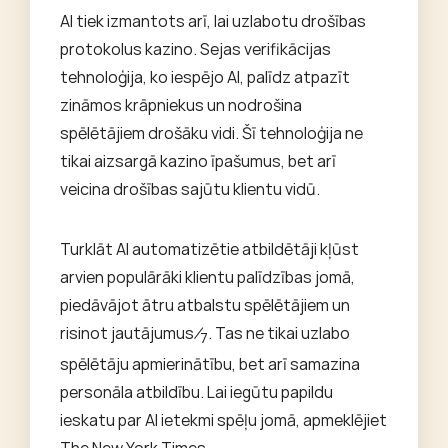
AI tiek izmantots arī, lai uzlabotu drošības
protokolus kazino. Sejas verifikācijas
tehnoloģija, ko iespējo AI, palīdz atpazīt
zināmos krāpniekus un nodrošina
spēlētājiem drošāku vidi. Šī tehnoloģija ne
tikai aizsargā kazino īpašumus, bet arī
veicina drošības sajūtu klientu vidū.
Turklāt AI automatizētie atbildētāji kļūst
arvien populārāki klientu palīdzības jomā,
piedāvājot ātru atbalstu spēlētājiem un
risinot jautājumus ⁄
. Tas ne tikai uzlabo
7
spēlētāju apmierinātību, bet arī samazina
personāla atbildību. Lai iegūtu papildu
ieskatu par AI ietekmi spēļu jomā, apmeklējiet