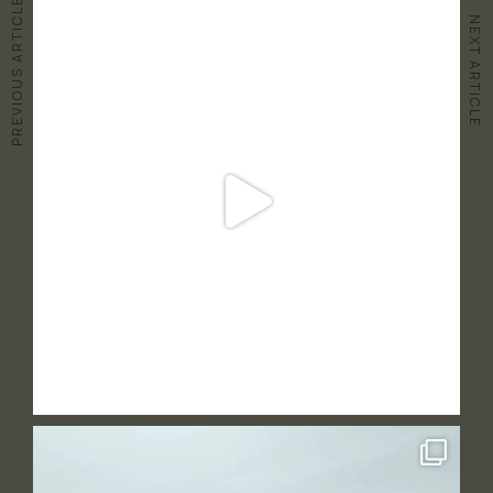
PREVIOUS ARTICLE
NEXT ARTICLE