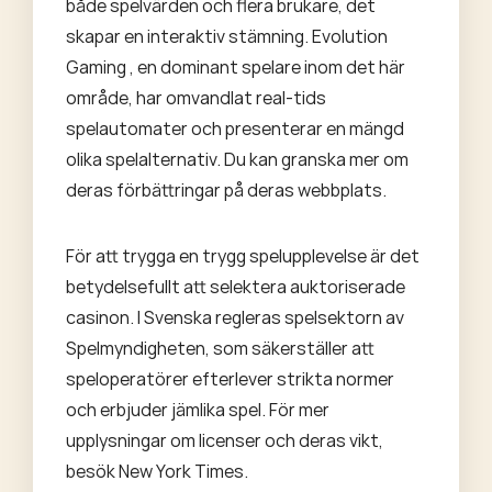
både spelvärden och flera brukare, det
skapar en interaktiv stämning. Evolution
Gaming , en dominant spelare inom det här
område, har omvandlat real-tids
spelautomater och presenterar en mängd
olika spelalternativ. Du kan granska mer om
deras förbättringar på deras
webbplats
.
För att trygga en trygg spelupplevelse är det
betydelsefullt att selektera auktoriserade
casinon. I Svenska regleras spelsektorn av
Spelmyndigheten, som säkerställer att
speloperatörer efterlever strikta normer
och erbjuder jämlika spel. För mer
upplysningar om licenser och deras vikt,
besök
New York Times
.