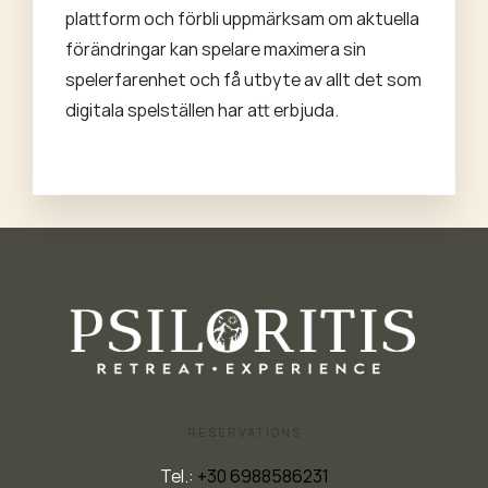
plattform och förbli uppmärksam om aktuella
förändringar kan spelare maximera sin
spelerfarenhet och få utbyte av allt det som
digitala spelställen har att erbjuda.
RESERVATIONS
Tel.:
+30 6988586231