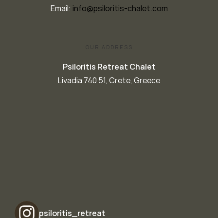
Email:
info@psiloritis-chalet.com
OUR ADDRESS
Psiloritis Retreat Chalet
Livadia 740 51, Crete, Greece
psiloritis_retreat