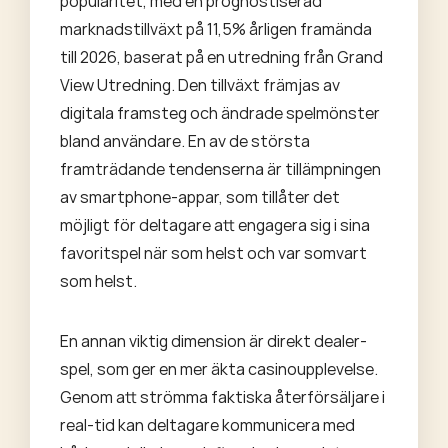
popularitet, med en prognostiserad
marknadstillväxt på 11,5% årligen framända
till 2026, baserat på en utredning från Grand
View Utredning. Den tillväxt främjas av
digitala framsteg och ändrade spelmönster
bland användare. En av de största
framträdande tendenserna är tillämpningen
av smartphone-appar, som tillåter det
möjligt för deltagare att engagera sig i sina
favoritspel när som helst och var somvart
som helst.
En annan viktig dimension är direkt dealer-
spel, som ger en mer äkta casinoupplevelse.
Genom att strömma faktiska återförsäljare i
real-tid kan deltagare kommunicera med