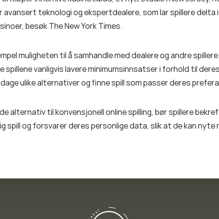
vansert teknologi og ekspertdealere, som lar spillere delta i sp
asinoer, besøk
The New York Times
.
 eksempel muligheten til å samhandle med dealere og andre spille
 spillene vanligvis lavere minimumsinnsatser i forhold til deres
pdage ulike alternativer og finne spill som passer deres prefer
e alternativ til konvensjonell online spilling, bør spillere bekr
ig spill og forsvarer deres personlige data, slik at de kan nyte 