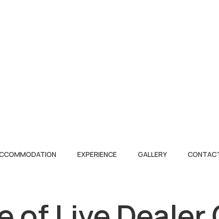
CCOMMODATION
EXPERIENCE
GALLERY
CONTACT
e of Live Dealer