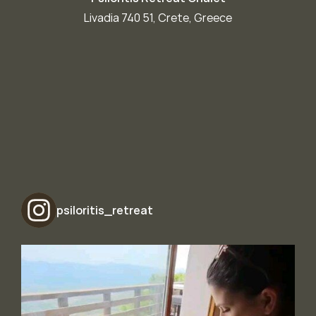
Livadia 740 51, Crete, Greece
psiloritis_retreat