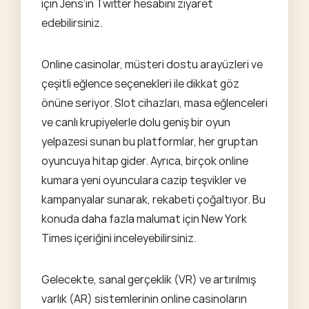
için Jens’in
Twitter hesabını
ziyaret
edebilirsiniz.
Online casinolar, müsteri dostu arayüzleri ve
çeşitli eğlence seçenekleri ile dikkat göz
önüne seriyor. Slot cihazları, masa eğlenceleri
ve canlı krupiyelerle dolu geniş bir oyun
yelpazesi sunan bu platformlar, her gruptan
oyuncuya hitap gider. Ayrıca, birçok online
kumara yeni oyunculara cazip teşvikler ve
kampanyalar sunarak, rekabeti çoğaltıyor. Bu
konuda daha fazla malumat için
New York
Times
içeriğini inceleyebilirsiniz.
Gelecekte, sanal gerçeklik (VR) ve artırılmış
varlık (AR) sistemlerinin online casinoların