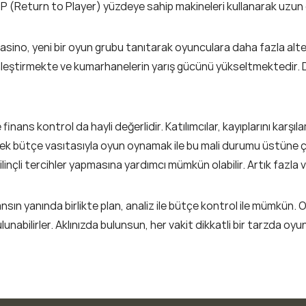
P (Return to Player) yüzdeye sahip makineleri kullanarak uzun 
sino, yeni bir oyun grubu tanıtarak oyunculara daha fazla alte
nleştirmekte ve kumarhanelerin yarış gücünü yükseltmektedir. Da
inans kontrol da hayli değerlidir. Katılımcılar, kayıplarını karş
l tek bütçe vasıtasıyla oyun oynamak ile bu mali durumu üstüne ç
ilinçli tercihler yapmasına yardımcı mümkün olabilir. Artık fazla 
sın yanında birlikte plan, analiz ile bütçe kontrol ile mümkün.
lunabilirler. Aklınızda bulunsun, her vakit dikkatli bir tarzda oy