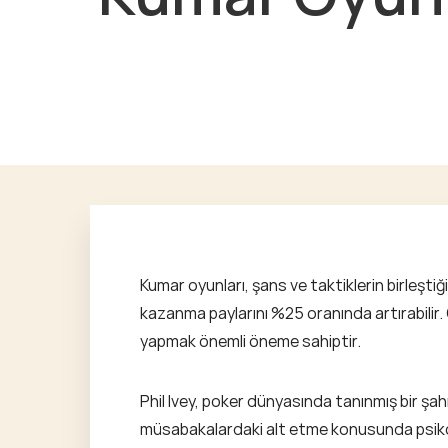
Kumar oyunları, şans ve taktiklerin birleşti
kazanma paylarını %25 oranında artırabilir. 
yapmak önemli öneme sahiptir.
Phil Ivey, poker dünyasında tanınmış bir şahı
müsabakalardaki alt etme konusunda psikoloj