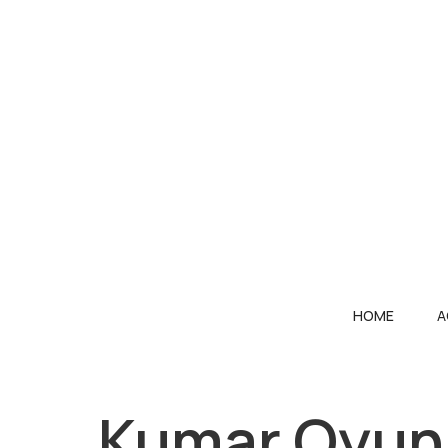
HOME
A
Kumar Oyunla