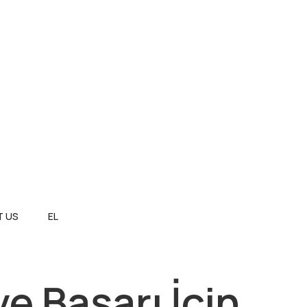
 US
EL
e Başarı İçin