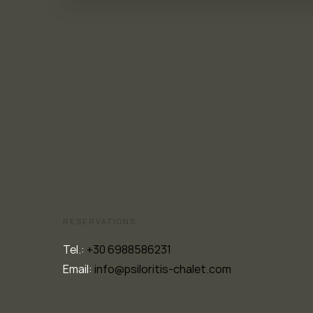
RESERVATIONS
Tel.:
+30 6988586231
Email:
info@psiloritis-chalet.com