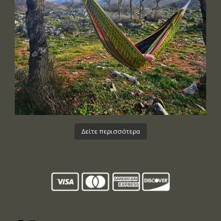
Δείτε περισσότερα