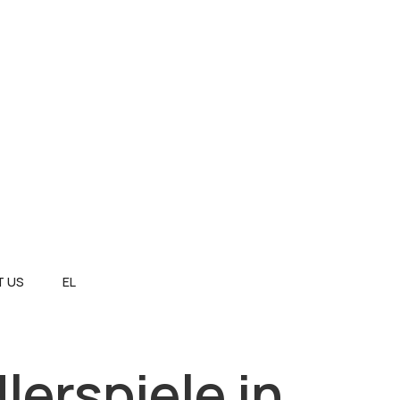
 US
EL
lerspiele in