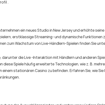
rofil
.
nternehmen ein neues Studio in New Jersey und erhöhte sein
 Spielern, erstklassige Streaming- und dynamische Funktione
onen zum Wachstum von Live-Händlern-Spielen finden Sie unt
e, darunter die Live -Interaktion mit Händlern und anderen Spie
n diese Spiele häufig erweiterte Technologien, wie z. B. meh
in einem stationären Casino zu befinden. Erfahren Sie, wie Sie 
chränkungen
.