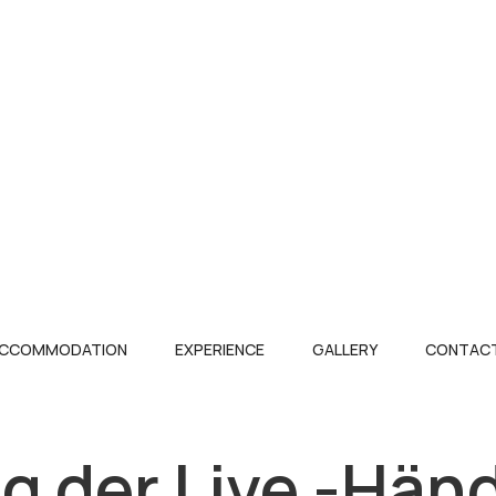
CCOMMODATION
EXPERIENCE
GALLERY
CONTACT
g der Live -Händ