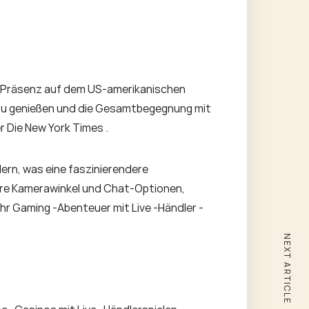
e Präsenz auf dem US-amerikanischen
n zu genießen und die Gesamtbegegnung mit
er
Die New York Times
.
lern, was eine faszinierendere
rere Kamerawinkel und Chat-Optionen,
Ihr Gaming -Abenteuer mit Live -Händler -
NEXT ARTICLE