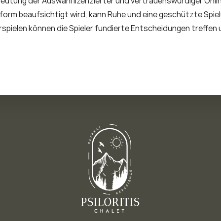
edeutung der Auswahl lizenzierter und vertrauenswürdiger Onli
ttform beaufsichtigt wird, kann Ruhe und eine geschützte Spi
erspielen können die Spieler fundierte Entscheidungen treffen