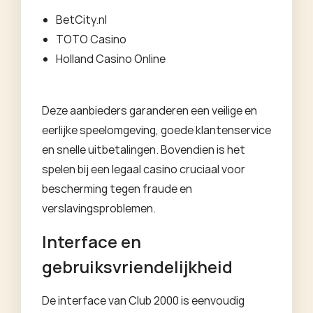
BetCity.nl
TOTO Casino
Holland Casino Online
Deze aanbieders garanderen een veilige en
eerlijke speelomgeving‚ goede klantenservice
en snelle uitbetalingen. Bovendien is het
spelen bij een legaal casino cruciaal voor
bescherming tegen fraude en
verslavingsproblemen.
Interface en
gebruiksvriendelijkheid
De interface van Club 2000 is eenvoudig