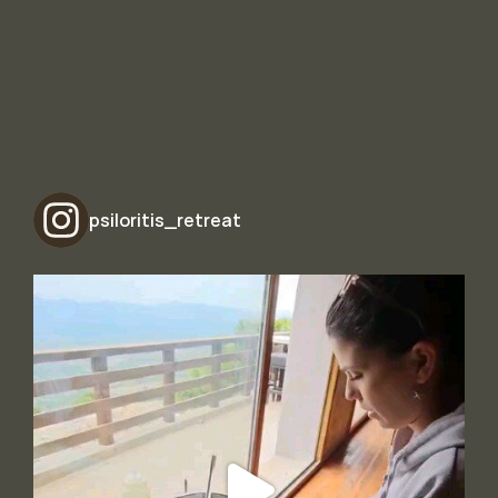
psiloritis_retreat