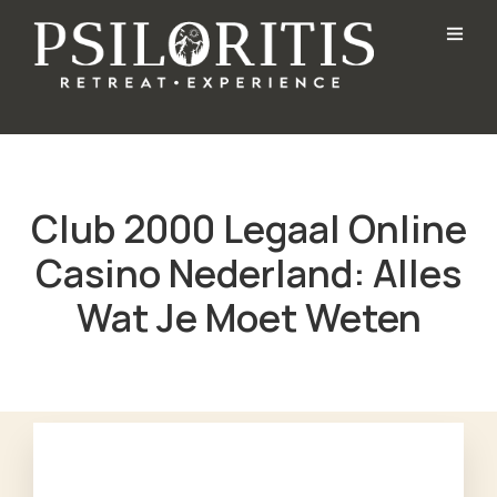
Club 2000 Legaal Online
Casino Nederland: Alles
Wat Je Moet Weten