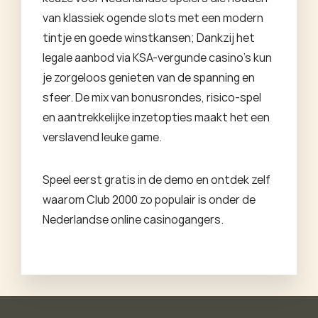
van klassiek ogende slots met een modern
tintje en goede winstkansen; Dankzij het
legale aanbod via KSA-vergunde casino’s kun
je zorgeloos genieten van de spanning en
sfeer. De mix van bonusrondes‚ risico-spel
en aantrekkelijke inzetopties maakt het een
verslavend leuke game.
Speel eerst gratis in de demo en ontdek zelf
waarom Club 2000 zo populair is onder de
Nederlandse online casinogangers.