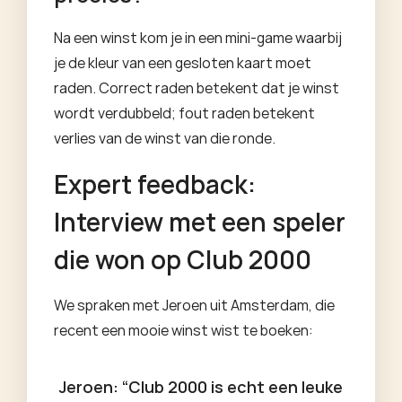
Na een winst kom je in een mini-game waarbij
je de kleur van een gesloten kaart moet
raden. Correct raden betekent dat je winst
wordt verdubbeld; fout raden betekent
verlies van de winst van die ronde.
Expert feedback:
Interview met een speler
die won op Club 2000
We spraken met Jeroen uit Amsterdam‚ die
recent een mooie winst wist te boeken:
Jeroen: “Club 2000 is echt een leuke