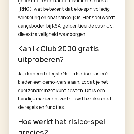
gecertificeerde Random Number Generator
(RNG)‚ wat betekent dat elke spin volledig
willekeurig en onafhankelijk is. Het spel wordt
aangeboden bij KSA-gelicentieerde casino’s‚
die extra veiligheid waarborgen.
Kan ik Club 2000 gratis
uitproberen?
Ja‚ de meeste legale Nederlandse casino’s
bieden een demo-versie aan‚ zodat je het
spel zonder inzet kunt testen. Dit is een
handige manier om vertrouwd te raken met
de regels en functies.
Hoe werkt het risico-spel
precies?