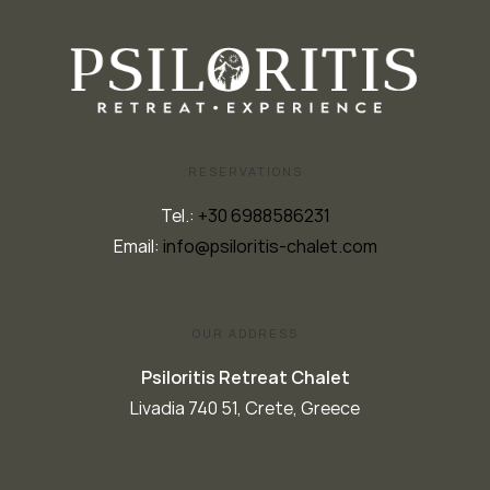
RESERVATIONS
Tel.:
+30 6988586231
Email:
info@psiloritis-chalet.com
OUR ADDRESS
Psiloritis Retreat Chalet
Livadia 740 51, Crete, Greece