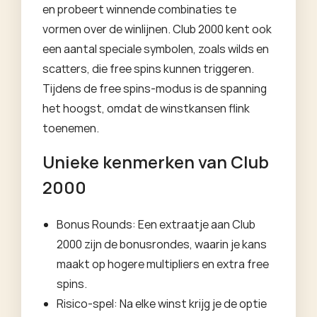
en probeert winnende combinaties te
vormen over de winlijnen. Club 2000 kent ook
een aantal speciale symbolen‚ zoals wilds en
scatters‚ die free spins kunnen triggeren.
Tijdens de free spins-modus is de spanning
het hoogst‚ omdat de winstkansen flink
toenemen.
Unieke kenmerken van Club
2000
Bonus Rounds: Een extraatje aan Club
2000 zijn de bonusrondes‚ waarin je kans
maakt op hogere multipliers en extra free
spins.
Risico-spel: Na elke winst krijg je de optie