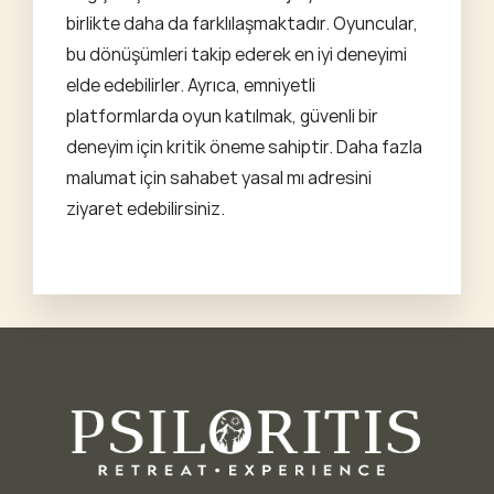
birlikte daha da farklılaşmaktadır. Oyuncular,
bu dönüşümleri takip ederek en iyi deneyimi
elde edebilirler. Ayrıca, emniyetli
platformlarda oyun katılmak, güvenli bir
deneyim için kritik öneme sahiptir. Daha fazla
malumat için
sahabet yasal mı
adresini
ziyaret edebilirsiniz.