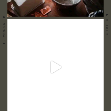
PREVIOUS ARTICLE
NEXT ARTICLE