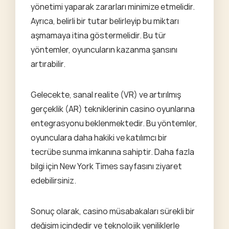
yönetimi yaparak zararları minimize etmelidir.
Ayrıca, belirli bir tutar belirleyip bu miktarı
aşmamaya itina göstermelidir. Bu tür
yöntemler, oyuncuların kazanma şansını
artırabilir.
Gelecekte, sanal realite (VR) ve artırılmış
gerçeklik (AR) tekniklerinin casino oyunlarına
entegrasyonu beklenmektedir. Bu yöntemler,
oyunculara daha hakiki ve katılımcı bir
tecrübe sunma imkanına sahiptir. Daha fazla
bilgi için
New York Times
sayfasını ziyaret
edebilirsiniz.
Sonuç olarak, casino müsabakaları sürekli bir
değişim içindedir ve teknolojik yeniliklerle