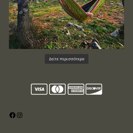
Δείτε περισσότερα
Facebook
Instagram