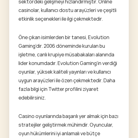
sektördeki gelişmeyi hızlandırmıştır. Online
casinolar, kullanıcı dostu arayüzleri ve çeşitli
etkinlik seçenekleri ile ilgi çekmektedir.
Öne çıkan isimlerden bir tanesi, Evolution
Gaming’dir. 2006 döneminde kurulan bu
işletme, canlı krupiye müsabakaları alanında
lider konumdadır. Evolution Gaming’in verdiği
oyunlar, yüksek kaliteli yayınları ve kullanıcı
uygun arayüzleri ile özen çekmektedir. Daha
fazla bilgi için
Twitter profilini
ziyaret
edebilirsiniz.
Casino oyunlarında başarılı yer almak için bazı
stratejiler geliştirmek mühimdir. Oyuncular,
oyun hükümlerini iyi anlamalı ve bütçe