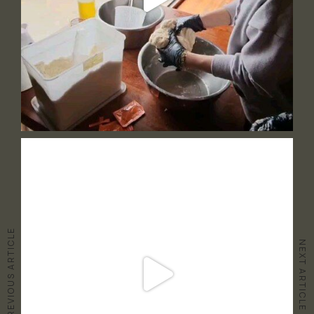
PREVIOUS ARTICLE
NEXT ARTICLE