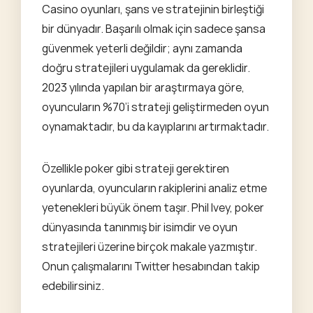
Casino oyunları, şans ve stratejinin birleştiği
bir dünyadır. Başarılı olmak için sadece şansa
güvenmek yeterli değildir; aynı zamanda
doğru stratejileri uygulamak da gereklidir.
2023 yılında yapılan bir araştırmaya göre,
oyuncuların %70’i strateji geliştirmeden oyun
oynamaktadır, bu da kayıplarını artırmaktadır.
Özellikle poker gibi strateji gerektiren
oyunlarda, oyuncuların rakiplerini analiz etme
yetenekleri büyük önem taşır. Phil Ivey, poker
dünyasında tanınmış bir isimdir ve oyun
stratejileri üzerine birçok makale yazmıştır.
Onun çalışmalarını
Twitter hesabından
takip
edebilirsiniz.