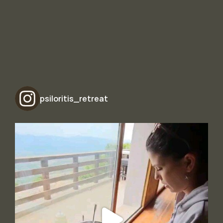
psiloritis_retreat