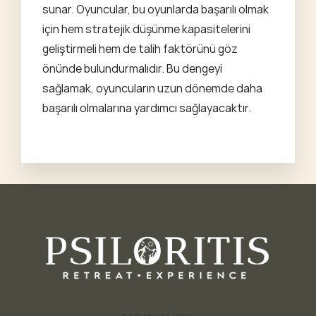
sunar. Oyuncular, bu oyunlarda başarılı olmak
için hem stratejik düşünme kapasitelerini
geliştirmeli hem de talih faktörünü göz
önünde bulundurmalıdır. Bu dengeyi
sağlamak, oyuncuların uzun dönemde daha
başarılı olmalarına yardımcı sağlayacaktır.