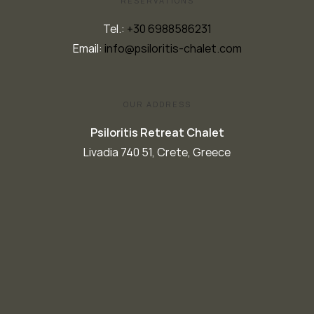
RESERVATIONS
Tel.:
+30 6988586231
Email:
info@psiloritis-chalet.com
OUR ADDRESS
Psiloritis Retreat Chalet
Livadia 740 51, Crete, Greece