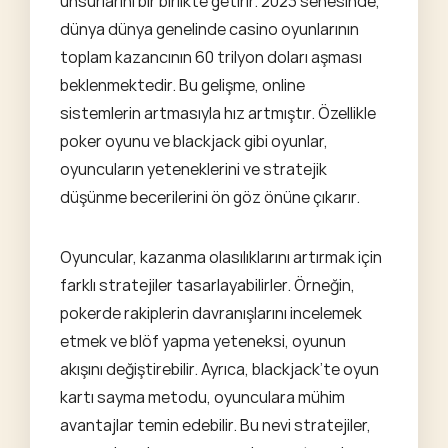
unsurlarını bir birlikte getirir. 2023 senesinde,
dünya dünya genelinde casino oyunlarının
toplam kazancının 60 trilyon doları aşması
beklenmektedir. Bu gelişme, online
sistemlerin artmasıyla hız artmıştır. Özellikle
poker oyunu ve blackjack gibi oyunlar,
oyuncuların yeteneklerini ve stratejik
düşünme becerilerini ön göz önüne çıkarır.
Oyuncular, kazanma olasılıklarını artırmak için
farklı stratejiler tasarlayabilirler. Örneğin,
pokerde rakiplerin davranışlarını incelemek
etmek ve blöf yapma yeteneksi, oyunun
akışını değiştirebilir. Ayrıca, blackjack’te oyun
kartı sayma metodu, oyunculara mühim
avantajlar temin edebilir. Bu nevi stratejiler,