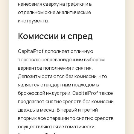
нанесения сверху на графики и в
отдельном окне аналитические
инструменты.
Комиссии и спред
CapitalProf дополняет отличную
торговлю непревзойденным выбором
вариантов пополнения и снятия.
Депозиты остаются без комиссии, что
является стандартным подходом в
брокерской индустрии. CapitalProf также
предлагает снятие средств без комиссии
дважды в месяц; В первый и третий
вторник все операции по снятию средств
осуществляются автоматически