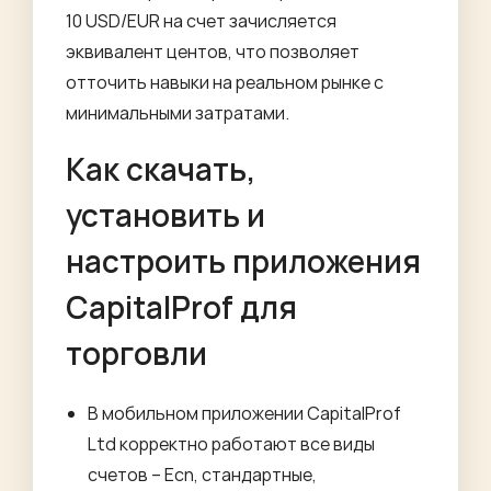
10 USD/EUR на счет зачисляется
эквивалент центов, что позволяет
отточить навыки на реальном рынке с
минимальными затратами.
Как скачать,
установить и
настроить приложения
CapitalProf для
торговли
В мобильном приложении CapitalProf
Ltd корректно работают все виды
счетов – Ecn, стандартные,