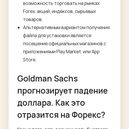
возможность торговать на рынках
Forex, акций, индексов, сырьевых
товаров.
Альтернативным вариантом получения
файла для установки является
посещение официальных магазинов с
приложениями Play Market или App
Store.
Goldman Sachs
прогнозирует падение
доллара. Как это
отразится на Форекс?