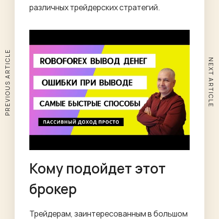
различных трейдерских стратегий.
PREVIOUS ARTICLE
NEXT ARTICLE
Кому подойдет этот
брокер
Трейдерам, заинтересованным в большом