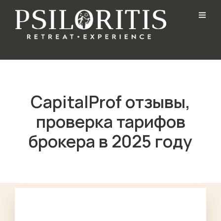
CapitalProf отзывы,
проверка тарифов
брокера в 2025 году