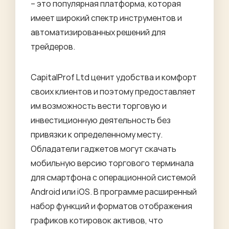
– это популярная платформа, которая
имеет широкий спектр инструментов и
автоматизированных решений для
трейдеров.
CapitalProf Ltd ценит удобства и комфорт
своих клиентов и поэтому предоставляет
им возможность вести торговую и
инвестиционную деятельность без
привязки к определенному месту.
Обладатели гаджетов могут скачать
мобильную версию торгового терминала
для смартфона с операционной системой
Android или iOS. В программе расширенный
набор функций и форматов отображения
графиков котировок активов, что