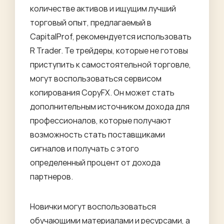
количестве активов и ищущим лучший
торговый опыт, предлагаемый в
CapitalProf, рекомендуется использовать
R Trader. Те трейдеры, которые не готовы
приступить к самостоятельной торговле,
могут воспользоваться сервисом
копирования CopyFX. Он может стать
дополнительным источником дохода для
профессионалов, которые получают
возможность стать поставщиками
сигналов и получать с этого
определенный процент от дохода
партнеров.
Новички могут воспользоваться
обучающими материалами и ресурсами, а