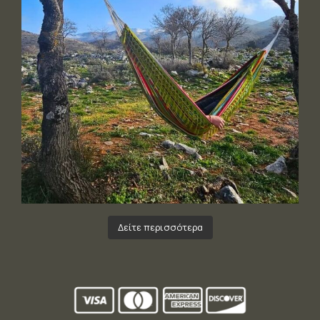
Δείτε περισσότερα