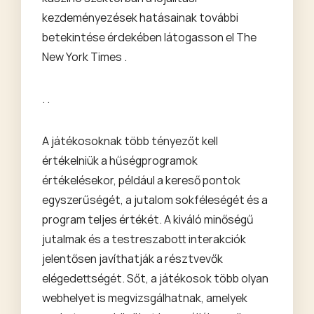
kezdeményezések hatásainak további
betekintése érdekében látogasson el
The
New York Times
.
. .
A játékosoknak több tényezőt kell
értékelniük a hűségprogramok
értékelésekor, például a kereső pontok
egyszerűségét, a jutalom sokféleségét és a
program teljes értékét. A kiváló minőségű
jutalmak és a testreszabott interakciók
jelentősen javíthatják a résztvevők
elégedettségét. Sőt, a játékosok több olyan
webhelyet is megvizsgálhatnak, amelyek