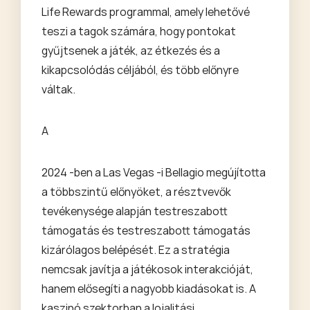
Life Rewards programmal, amely lehetővé
teszi a tagok számára, hogy pontokat
gyűjtsenek a játék, az étkezés és a
kikapcsolódás céljából, és több előnyre
váltak.
A
2024 -ben a Las Vegas -i Bellagio megújította
a többszintű előnyöket, a résztvevők
tevékenysége alapján testreszabott
támogatás és testreszabott támogatás
kizárólagos belépését. Ez a stratégia
nemcsak javítja a játékosok interakcióját,
hanem elősegíti a nagyobb kiadásokat is. A
kaszinó szektorban a lojalitási