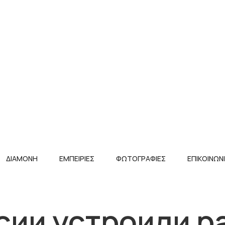
ΔΙΑΜΟΝΗ
ΕΜΠΕΙΡΙΕΣ
ΦΩΤΟΓΡΑΦΙΕΣ
ΕΠΙΚΟΙΝΩΝ
сии устроили 