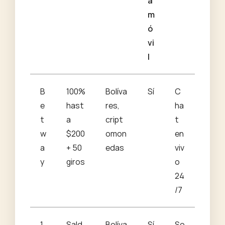
a
m
ó
vi
l
B
100%
Bolíva
Sí
C
e
hast
res,
ha
t
a
cript
t
w
$200
omon
en
a
+ 50
edas
viv
y
giros
o
24
/7
1
Sald
Bolíva
Sí
So