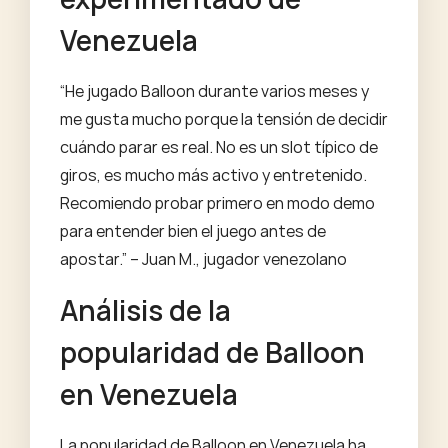
Venezuela
“He jugado Balloon durante varios meses y
me gusta mucho porque la tensión de decidir
cuándo parar es real. No es un slot típico de
giros, es mucho más activo y entretenido.
Recomiendo probar primero en modo demo
para entender bien el juego antes de
apostar.” – Juan M., jugador venezolano
Análisis de la
popularidad de Balloon
en Venezuela
La popularidad de Balloon en Venezuela ha