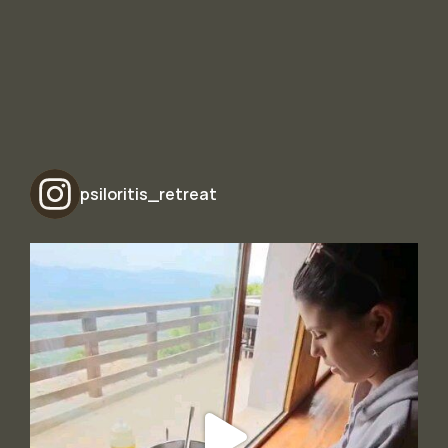
psiloritis_retreat