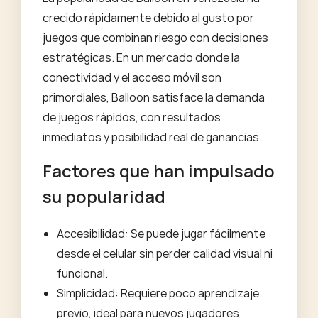
crecido rápidamente debido al gusto por
juegos que combinan riesgo con decisiones
estratégicas. En un mercado donde la
conectividad y el acceso móvil son
primordiales, Balloon satisface la demanda
de juegos rápidos, con resultados
inmediatos y posibilidad real de ganancias.
Factores que han impulsado
su popularidad
Accesibilidad: Se puede jugar fácilmente
desde el celular sin perder calidad visual ni
funcional.
Simplicidad: Requiere poco aprendizaje
previo, ideal para nuevos jugadores.